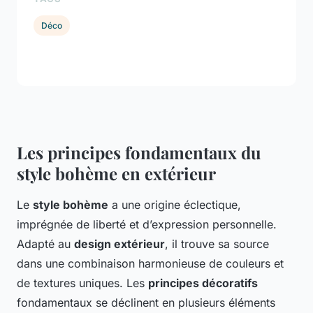
Déco
Les principes fondamentaux du
style bohème en extérieur
Le
style bohème
a une origine éclectique,
imprégnée de liberté et d’expression personnelle.
Adapté au
design extérieur
, il trouve sa source
dans une combinaison harmonieuse de couleurs et
de textures uniques. Les
principes décoratifs
fondamentaux se déclinent en plusieurs éléments