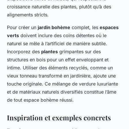
croissance naturelle des plantes, plutôt qu’à des
alignements stricts.
Pour créer un
jardin bohème
complet, les
espaces
verts
doivent inclure des coins détentes où le
naturel se mêle à l’artificiel de manière subtile.
Incorporez des
plantes
grimpantes sur des
structures en bois pour un effet enveloppant et
intime. Utiliser des éléments recyclés, comme un
vieux tonneau transformé en jardinière, ajoute une
touche originale. Ce mélange de verdure luxuriante
et de matériaux naturels diversifiés constitue l’âme
de tout espace bohème réussi.
Inspiration et exemples concrets