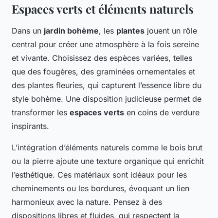
Espaces verts et éléments naturels
Dans un
jardin bohème
, les
plantes
jouent un rôle
central pour créer une atmosphère à la fois sereine
et vivante. Choisissez des espèces variées, telles
que des fougères, des graminées ornementales et
des plantes fleuries, qui capturent l’essence libre du
style bohème. Une disposition judicieuse permet de
transformer les
espaces verts
en coins de verdure
inspirants.
L’intégration d’éléments naturels comme le bois brut
ou la pierre ajoute une texture organique qui enrichit
l’esthétique. Ces matériaux sont idéaux pour les
cheminements ou les bordures, évoquant un lien
harmonieux avec la nature. Pensez à des
dispositions libres et fluides, qui respectent la