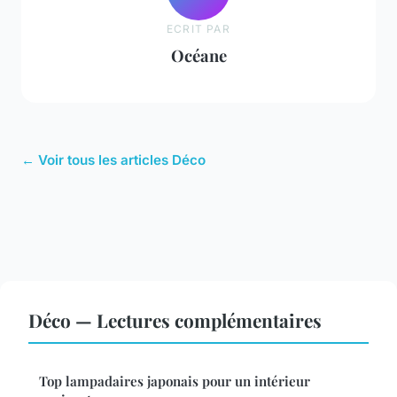
ECRIT PAR
Océane
← Voir tous les articles Déco
Déco — Lectures complémentaires
Top lampadaires japonais pour un intérieur