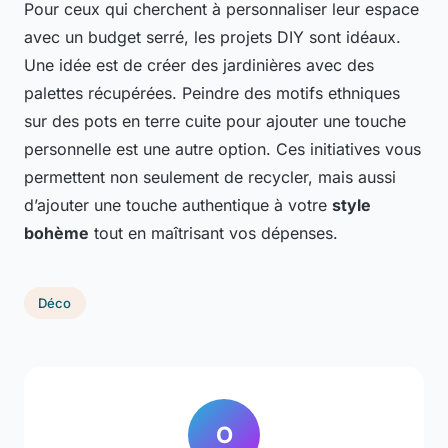
Pour ceux qui cherchent à personnaliser leur espace
avec un budget serré, les projets DIY sont idéaux.
Une idée est de créer des jardinières avec des
palettes récupérées. Peindre des motifs ethniques
sur des pots en terre cuite pour ajouter une touche
personnelle est une autre option. Ces initiatives vous
permettent non seulement de recycler, mais aussi
d’ajouter une touche authentique à votre
style
bohème
tout en maîtrisant vos dépenses.
Déco
O