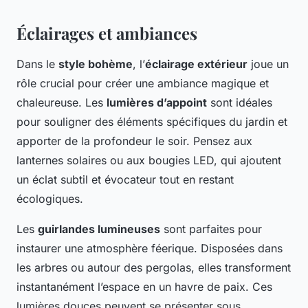
Éclairages et ambiances
Dans le
style bohème
, l’
éclairage extérieur
joue un
rôle crucial pour créer une ambiance magique et
chaleureuse. Les
lumières d’appoint
sont idéales
pour souligner des éléments spécifiques du jardin et
apporter de la profondeur le soir. Pensez aux
lanternes solaires ou aux bougies LED, qui ajoutent
un éclat subtil et évocateur tout en restant
écologiques.
Les
guirlandes lumineuses
sont parfaites pour
instaurer une atmosphère féerique. Disposées dans
les arbres ou autour des pergolas, elles transforment
instantanément l’espace en un havre de paix. Ces
lumières douces peuvent se présenter sous