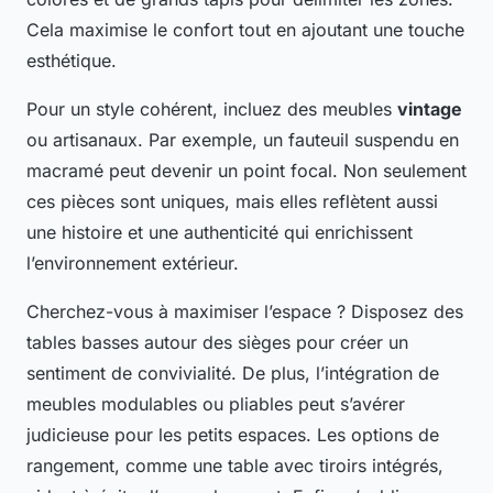
Cela maximise le confort tout en ajoutant une touche
esthétique.
Pour un style cohérent, incluez des meubles
vintage
ou artisanaux. Par exemple, un fauteuil suspendu en
macramé peut devenir un point focal. Non seulement
ces pièces sont uniques, mais elles reflètent aussi
une histoire et une authenticité qui enrichissent
l’environnement extérieur.
Cherchez-vous à maximiser l’espace ? Disposez des
tables basses autour des sièges pour créer un
sentiment de convivialité. De plus, l’intégration de
meubles modulables ou pliables peut s’avérer
judicieuse pour les petits espaces. Les options de
rangement, comme une table avec tiroirs intégrés,