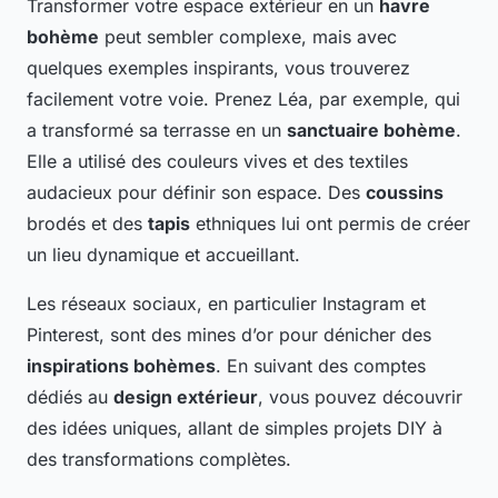
Transformer votre espace extérieur en un
havre
bohème
peut sembler complexe, mais avec
quelques exemples inspirants, vous trouverez
facilement votre voie. Prenez Léa, par exemple, qui
a transformé sa terrasse en un
sanctuaire bohème
.
Elle a utilisé des couleurs vives et des textiles
audacieux pour définir son espace. Des
coussins
brodés et des
tapis
ethniques lui ont permis de créer
un lieu dynamique et accueillant.
Les réseaux sociaux, en particulier Instagram et
Pinterest, sont des mines d’or pour dénicher des
inspirations bohèmes
. En suivant des comptes
dédiés au
design extérieur
, vous pouvez découvrir
des idées uniques, allant de simples projets DIY à
des transformations complètes.