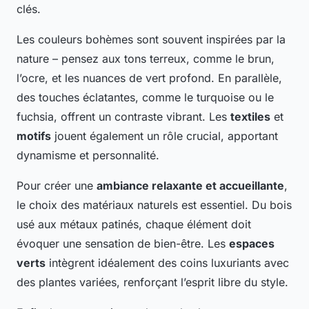
clés.
Les couleurs bohèmes sont souvent inspirées par la
nature – pensez aux tons terreux, comme le brun,
l’ocre, et les nuances de vert profond. En parallèle,
des touches éclatantes, comme le turquoise ou le
fuchsia, offrent un contraste vibrant. Les
textiles
et
motifs
jouent également un rôle crucial, apportant
dynamisme et personnalité.
Pour créer une
ambiance relaxante et accueillante
,
le choix des matériaux naturels est essentiel. Du bois
usé aux métaux patinés, chaque élément doit
évoquer une sensation de bien-être. Les
espaces
verts
intègrent idéalement des coins luxuriants avec
des plantes variées, renforçant l’esprit libre du style.