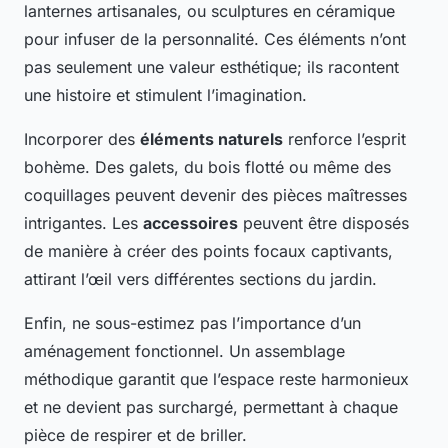
lanternes artisanales, ou sculptures en céramique
pour infuser de la personnalité. Ces éléments n’ont
pas seulement une valeur esthétique; ils racontent
une histoire et stimulent l’imagination.
Incorporer des
éléments naturels
renforce l’esprit
bohème. Des galets, du bois flotté ou même des
coquillages peuvent devenir des pièces maîtresses
intrigantes. Les
accessoires
peuvent être disposés
de manière à créer des points focaux captivants,
attirant l’œil vers différentes sections du jardin.
Enfin, ne sous-estimez pas l’importance d’un
aménagement fonctionnel. Un assemblage
méthodique garantit que l’espace reste harmonieux
et ne devient pas surchargé, permettant à chaque
pièce de respirer et de briller.