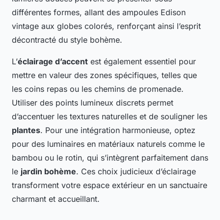
différentes formes, allant des ampoules Edison
vintage aux globes colorés, renforçant ainsi l’esprit
décontracté du style bohème.
L’
éclairage d’accent
est également essentiel pour
mettre en valeur des zones spécifiques, telles que
les coins repas ou les chemins de promenade.
Utiliser des points lumineux discrets permet
d’accentuer les textures naturelles et de souligner les
plantes
. Pour une intégration harmonieuse, optez
pour des luminaires en matériaux naturels comme le
bambou ou le rotin, qui s’intègrent parfaitement dans
le
jardin bohème
. Ces choix judicieux d’éclairage
transforment votre espace extérieur en un sanctuaire
charmant et accueillant.