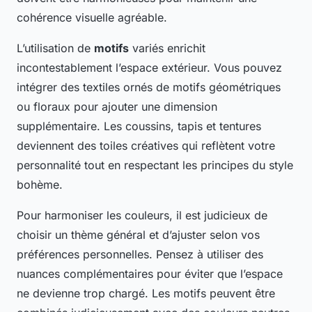
cohérence visuelle agréable.
L’utilisation de
motifs
variés enrichit
incontestablement l’espace extérieur. Vous pouvez
intégrer des textiles ornés de motifs géométriques
ou floraux pour ajouter une dimension
supplémentaire. Les coussins, tapis et tentures
deviennent des toiles créatives qui reflètent votre
personnalité tout en respectant les principes du style
bohème.
Pour harmoniser les couleurs, il est judicieux de
choisir un thème général et d’ajuster selon vos
préférences personnelles. Pensez à utiliser des
nuances complémentaires pour éviter que l’espace
ne devienne trop chargé. Les motifs peuvent être