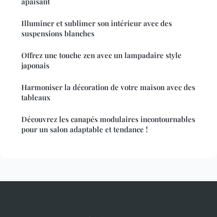
apaisant
Illuminer et sublimer son intérieur avec des
suspensions blanches
Offrez une touche zen avec un lampadaire style
japonais
Harmoniser la décoration de votre maison avec des
tableaux
Découvrez les canapés modulaires incontournables
pour un salon adaptable et tendance !