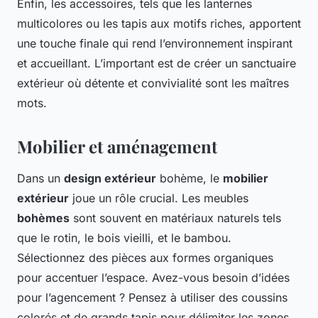
Enfin, les accessoires, tels que les lanternes
multicolores ou les tapis aux motifs riches, apportent
une touche finale qui rend l’environnement inspirant
et accueillant. L’important est de créer un sanctuaire
extérieur où détente et convivialité sont les maîtres
mots.
Mobilier et aménagement
Dans un
design extérieur
bohème, le
mobilier
extérieur
joue un rôle crucial. Les meubles
bohèmes
sont souvent en matériaux naturels tels
que le rotin, le bois vieilli, et le bambou.
Sélectionnez des pièces aux formes organiques
pour accentuer l’espace. Avez-vous besoin d’idées
pour l’agencement ? Pensez à utiliser des coussins
colorés et de grands tapis pour délimiter les zones.