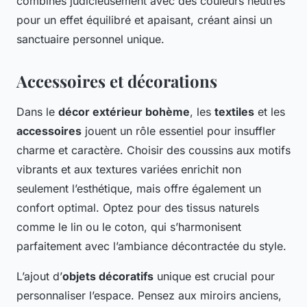
combinés judicieusement avec des couleurs neutres
pour un effet équilibré et apaisant, créant ainsi un
sanctuaire personnel unique.
Accessoires et décorations
Dans le
décor extérieur bohème
, les
textiles
et les
accessoires
jouent un rôle essentiel pour insuffler
charme et caractère. Choisir des coussins aux motifs
vibrants et aux textures variées enrichit non
seulement l’esthétique, mais offre également un
confort optimal. Optez pour des tissus naturels
comme le lin ou le coton, qui s’harmonisent
parfaitement avec l’ambiance décontractée du style.
L’ajout d’
objets décoratifs
unique est crucial pour
personnaliser l’espace. Pensez aux miroirs anciens,