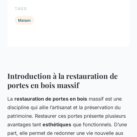
TAGS
Maison
Introduction à la restauration de
portes en bois massif
La
restauration de portes en bois
massif est une
discipline qui allie l’artisanat et la préservation du
patrimoine. Restaurer ces portes présente plusieurs
avantages tant
esthétiques
que fonctionnels. D’une
part, elle permet de redonner une vie nouvelle aux