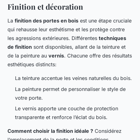
Finition et décoration
La
finition des portes en bois
est une étape cruciale
qui rehausse leur esthétisme et les protège contre
les agressions extérieures. Différentes
techniques
de finition
sont disponibles, allant de la teinture et
de la peinture au
vernis
. Chacune offre des résultats
esthétiques distincts:
La teinture accentue les veines naturelles du bois.
La peinture permet de personnaliser le style de
votre porte.
Le vernis apporte une couche de protection
transparente et renforce l’éclat du bois.
Comment choisir la finition idéale ?
Considérez
l’emplacement de la porte et les conditions