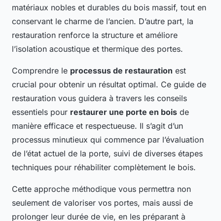
matériaux nobles et durables du bois massif, tout en
conservant le charme de l’ancien. D’autre part, la
restauration renforce la structure et améliore
l’isolation acoustique et thermique des portes.
Comprendre le
processus de restauration
est
crucial pour obtenir un résultat optimal. Ce guide de
restauration vous guidera à travers les conseils
essentiels pour
restaurer une porte en bois
de
manière efficace et respectueuse. Il s’agit d’un
processus minutieux qui commence par l’évaluation
de l’état actuel de la porte, suivi de diverses étapes
techniques pour réhabiliter complètement le bois.
Cette approche méthodique vous permettra non
seulement de valoriser vos portes, mais aussi de
prolonger leur durée de vie, en les préparant à