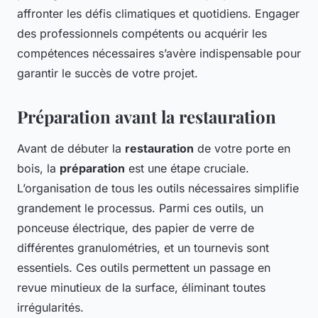
affronter les défis climatiques et quotidiens. Engager
des professionnels compétents ou acquérir les
compétences nécessaires s’avère indispensable pour
garantir le succès de votre projet.
Préparation avant la restauration
Avant de débuter la
restauration
de votre porte en
bois, la
préparation
est une étape cruciale.
L’organisation de tous les outils nécessaires simplifie
grandement le processus. Parmi ces outils, un
ponceuse électrique, des papier de verre de
différentes granulométries, et un tournevis sont
essentiels. Ces outils permettent un passage en
revue minutieux de la surface, éliminant toutes
irrégularités.