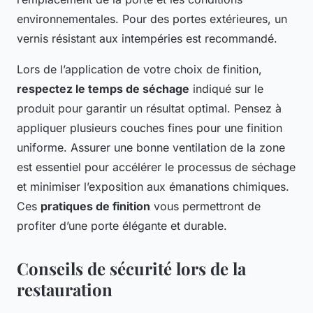
environnementales. Pour des portes extérieures, un
vernis résistant aux intempéries est recommandé.
Lors de l’application de votre choix de finition,
respectez le temps de séchage
indiqué sur le
produit pour garantir un résultat optimal. Pensez à
appliquer plusieurs couches fines pour une finition
uniforme. Assurer une bonne ventilation de la zone
est essentiel pour accélérer le processus de séchage
et minimiser l’exposition aux émanations chimiques.
Ces
pratiques de finition
vous permettront de
profiter d’une porte élégante et durable.
Conseils de sécurité lors de la
restauration