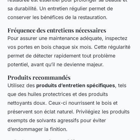
sa durabilité. Un entretien régulier permet de
conserver les bénéfices de la restauration.
Fréquence des entretiens nécessaires
Pour assurer une maintenance adéquate, inspectez
vos portes en bois chaque six mois. Cette régularité
permet de détecter rapidement tout problème
potentiel, avant qu’il ne devienne majeur.
Produits recommandés
Utilisez des
produits d’entretien spécifiques
, tels
que des huiles protectrices et des produits
nettoyants doux. Ceux-ci nourrissent le bois et
préservent son éclat naturel. Privilégiez les produits
exempts de solvants agressifs pour éviter
d’endommager la finition.