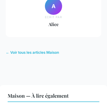
A
ECRIT PAR
Alice
← Voir tous les articles Maison
Maison — À lire également