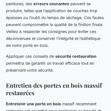
peintures, des
erreurs courantes
peuvent se
produire, telles que l’application de couches trop
épaisses ou l’oubli du temps de séchage. Ces fautes
peuvent compromettre la qualité de la finition finale.
Veillez à respecter les consignes pour éviter ces
déconvenues et conserver l’intégrité et l’esthétique
de votre porte en bois.
Appliquer ces conseils de
sécurité restauration
permettra de garantir un travail efficace tout en
préservant votre sécurité.
Entretien des portes en bois massif
restaurées
Entretenir une porte en bois
massif récemment
restaurée est essentiel pour prolonger sa beauté et