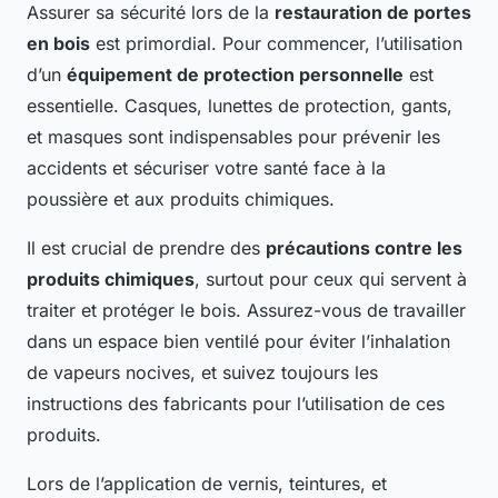
Assurer sa sécurité lors de la
restauration de portes
en bois
est primordial. Pour commencer, l’utilisation
d’un
équipement de protection personnelle
est
essentielle. Casques, lunettes de protection, gants,
et masques sont indispensables pour prévenir les
accidents et sécuriser votre santé face à la
poussière et aux produits chimiques.
Il est crucial de prendre des
précautions contre les
produits chimiques
, surtout pour ceux qui servent à
traiter et protéger le bois. Assurez-vous de travailler
dans un espace bien ventilé pour éviter l’inhalation
de vapeurs nocives, et suivez toujours les
instructions des fabricants pour l’utilisation de ces
produits.
Lors de l’application de vernis, teintures, et