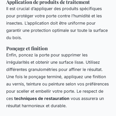
Application de produits de traitement
Il est crucial d’appliquer des produits spécifiques
pour protéger votre porte contre l’humidité et les
insectes. L’application doit être uniforme pour
garantir une protection optimale sur toute la surface
du bois.
Ponçage et finition
Enfin, poncez la porte pour supprimer les
irrégularités et obtenir une surface lisse. Utilisez
différentes granulométries pour affiner le résultat.
Une fois le ponçage terminé, appliquez une finition
au vernis, teinture ou peinture selon vos préférences
pour sceller et embellir votre porte. Le respect de
ces
techniques de restauration
vous assurera un
résultat harmonieux et durable.