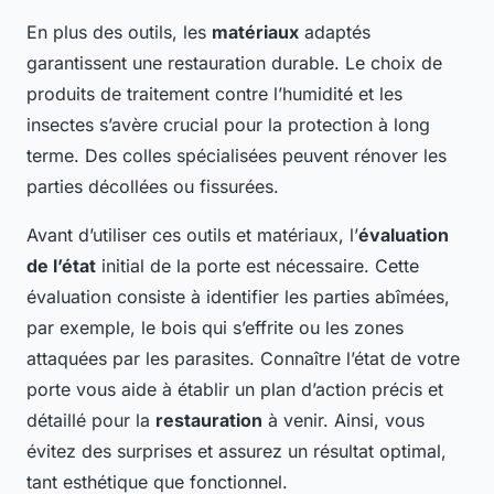
En plus des outils, les
matériaux
adaptés
garantissent une restauration durable. Le choix de
produits de traitement contre l’humidité et les
insectes s’avère crucial pour la protection à long
terme. Des colles spécialisées peuvent rénover les
parties décollées ou fissurées.
Avant d’utiliser ces outils et matériaux, l’
évaluation
de l’état
initial de la porte est nécessaire. Cette
évaluation consiste à identifier les parties abîmées,
par exemple, le bois qui s’effrite ou les zones
attaquées par les parasites. Connaître l’état de votre
porte vous aide à établir un plan d’action précis et
détaillé pour la
restauration
à venir. Ainsi, vous
évitez des surprises et assurez un résultat optimal,
tant esthétique que fonctionnel.