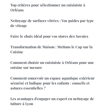
Top critères pour sélectionner un cuisiniste à
Orléans
Nettoyage de surfaces vitrées : Vos guides par type
de vitrage
Faire le choix idéal pour vos stores des Savoies
Transformation de Maison : Mettons le Cap sur la
Cuisine
Comment choisir un cuisiniste à Orléans pour une
cuisine sur mesure
Comment concevoir un espace aquatique extérieur
sécurisé et ludique pour les enfants : conseils et
astuces essentielles ?
Les avantages d'engager un expert en nettoyage de
toiture à Lyon