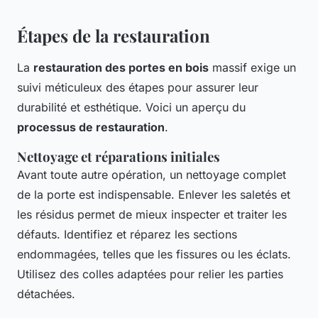
Étapes de la restauration
La
restauration des portes en bois
massif exige un
suivi méticuleux des étapes pour assurer leur
durabilité et esthétique. Voici un aperçu du
processus de restauration
.
Nettoyage et réparations initiales
Avant toute autre opération, un nettoyage complet
de la porte est indispensable. Enlever les saletés et
les résidus permet de mieux inspecter et traiter les
défauts. Identifiez et réparez les sections
endommagées, telles que les fissures ou les éclats.
Utilisez des colles adaptées pour relier les parties
détachées.