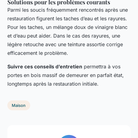
Solutions pour les problèmes courants
Parmi les soucis fréquemment rencontrés après une
restauration figurent les
taches d’eau
et les
rayures
.
Pour les taches, un mélange doux de vinaigre blanc
et d’eau peut aider. Dans le cas des rayures, une
légère retouche avec une teinture assortie corrige
efficacement le problème.
Suivre ces conseils d’entretien
permettra à vos
portes en bois massif de demeurer en parfait état,
longtemps après la restauration initiale.
Maison