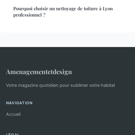
Pourquoi choisir un nettoyage de toiture à Lyon
professionnel ?
Amenagementetdesign
Votre magazine quotidien pour sublimer votre habitat
NAVIGATION
Accueil
LÉGAL