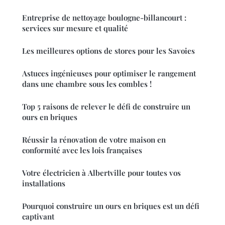
Entreprise de nettoyage boulogne-billancourt :
services sur mesure et qualité
Les meilleures options de stores pour les Savoies
Astuces ingénieuses pour optimiser le rangement
dans une chambre sous les combles !
Top 5 raisons de relever le défi de construire un
ours en briques
Réussir la rénovation de votre maison en
conformité avec les lois françaises
Votre électricien à Albertville pour toutes vos
installations
Pourquoi construire un ours en briques est un défi
captivant