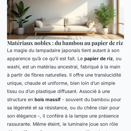
Matériaux nobles : du bambou au papier de riz
La magie du lampadaire japonais tient autant à son
apparence qu’à ce qu’il est fait. Le
papier de riz
, ou
washi, est un matériau ancestral, fabriqué à la main
à partir de fibres naturelles. Il offre une translucidité
unique, chaude et uniforme, bien loin d’un simple
tissu ou d’un plastique diffusant. Associé à une
structure en
bois massif
- souvent du bambou pour
sa légèreté et sa résistance, ou du chêne clair pour
son élégance -, il confère à la lampe une présence
rassurante. Même éteint, le luminaire joue son rôle