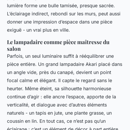
lumière forme une bulle tamisée, presque sacrée.
L’éclairage indirect, rebondi sur les murs, peut aussi
donner une impression d’espace dans une pièce
exiguë - un vrai plus en ville.
Le lampadaire comme pièce maîtresse du
salon
Parfois, un seul luminaire suffit à rééquilibrer une
pièce entière. Un grand lampadaire Akari placé dans
un angle vide, près du canapé, devient un point
focal calme et élégant. Il capte le regard sans le
heurter. Même éteint, sa silhouette harmonieuse
continue d’agir : elle ancre l’espace, apporte de la
verticalité, et dialogue avec d’autres éléments
naturels - un tapis en jute, une plante grasse, un
coussin en lin. En tout cas, ce n’est pas qu’un
éclairage : c’est un élément de décor à part entière.