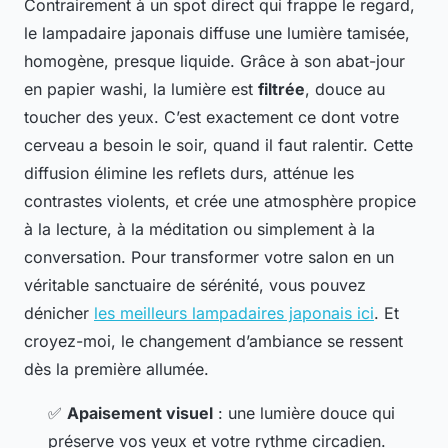
Contrairement à un spot direct qui frappe le regard,
le lampadaire japonais diffuse une lumière tamisée,
homogène, presque liquide. Grâce à son abat-jour
en papier washi, la lumière est
filtrée
, douce au
toucher des yeux. C’est exactement ce dont votre
cerveau a besoin le soir, quand il faut ralentir. Cette
diffusion élimine les reflets durs, atténue les
contrastes violents, et crée une atmosphère propice
à la lecture, à la méditation ou simplement à la
conversation. Pour transformer votre salon en un
véritable sanctuaire de sérénité, vous pouvez
dénicher
les meilleurs lampadaires japonais ici
. Et
croyez-moi, le changement d’ambiance se ressent
dès la première allumée.
✅
Apaisement visuel
: une lumière douce qui
préserve vos yeux et votre rythme circadien.