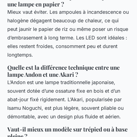
une lampe en papier ?
Mieux vaut éviter. Les ampoules à incandescence ou
halogène dégagent beaucoup de chaleur, ce qui
peut jaunir le papier de riz ou même poser un risque
d’embrasement à long terme. Les LED sont idéales :
elles restent froides, consomment peu et durent
longtemps.
Quelle est la différence technique entre une
lampe Andon et une Akari ?
L’Andon est une lampe traditionnelle japonaise,
souvent dotée d’une ossature fixe en bois et d’un
abat-jour fixé rigidement. L’Akari, popularisée par
Isamu Noguchi, est plus légère, souvent pliable ou
démontable, avec un design plus fluide et aérien.
Vaut-il mieux un modèle sur trépied ou à base
pleine ?