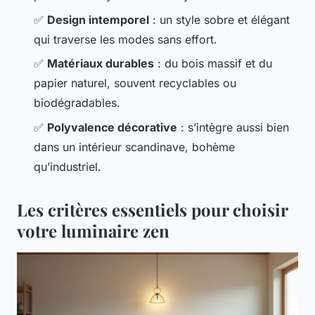
✅
Design intemporel
: un style sobre et élégant
qui traverse les modes sans effort.
✅
Matériaux durables
: du bois massif et du
papier naturel, souvent recyclables ou
biodégradables.
✅
Polyvalence décorative
: s’intègre aussi bien
dans un intérieur scandinave, bohème
qu’industriel.
Les critères essentiels pour choisir
votre luminaire zen