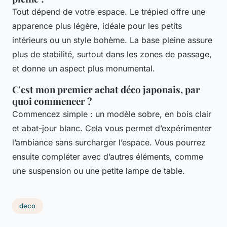
Tout dépend de votre espace. Le trépied offre une
apparence plus légère, idéale pour les petits
intérieurs ou un style bohème. La base pleine assure
plus de stabilité, surtout dans les zones de passage,
et donne un aspect plus monumental.
C'est mon premier achat déco japonais, par
quoi commencer ?
Commencez simple : un modèle sobre, en bois clair
et abat-jour blanc. Cela vous permet d’expérimenter
l’ambiance sans surcharger l’espace. Vous pourrez
ensuite compléter avec d’autres éléments, comme
une suspension ou une petite lampe de table.
deco