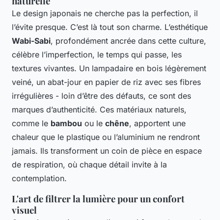
naturelle
Le design japonais ne cherche pas la perfection, il
l’évite presque. C’est là tout son charme. L’esthétique
Wabi-Sabi
, profondément ancrée dans cette culture,
célèbre l’imperfection, le temps qui passe, les
textures vivantes. Un lampadaire en bois légèrement
veiné, un abat-jour en papier de riz avec ses fibres
irrégulières - loin d’être des défauts, ce sont des
marques d’authenticité. Ces matériaux naturels,
comme le
bambou
ou le
chêne
, apportent une
chaleur que le plastique ou l’aluminium ne rendront
jamais. Ils transforment un coin de pièce en espace
de respiration, où chaque détail invite à la
contemplation.
L'art de filtrer la lumière pour un confort
visuel