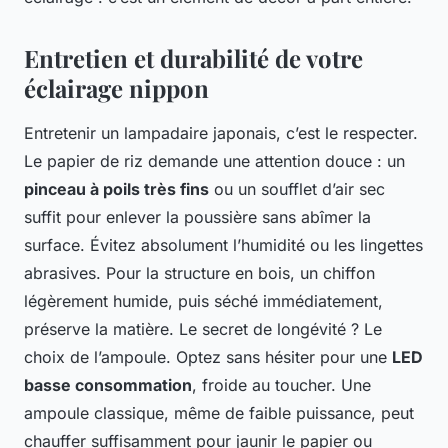
Entretien et durabilité de votre
éclairage nippon
Entretenir un lampadaire japonais, c’est le respecter.
Le papier de riz demande une attention douce : un
pinceau à poils très fins
ou un soufflet d’air sec
suffit pour enlever la poussière sans abîmer la
surface. Évitez absolument l’humidité ou les lingettes
abrasives. Pour la structure en bois, un chiffon
légèrement humide, puis séché immédiatement,
préserve la matière. Le secret de longévité ? Le
choix de l’ampoule. Optez sans hésiter pour une
LED
basse consommation
, froide au toucher. Une
ampoule classique, même de faible puissance, peut
chauffer suffisamment pour jaunir le papier ou