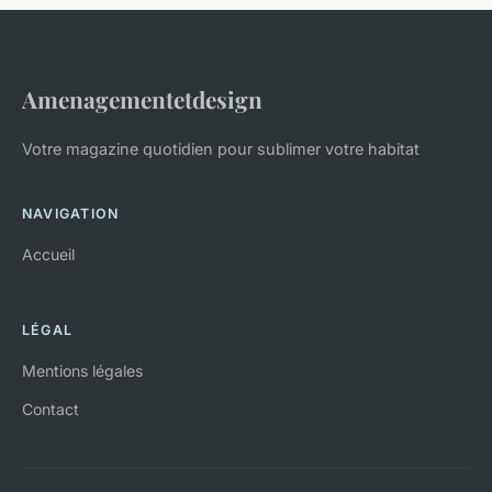
Amenagementetdesign
Votre magazine quotidien pour sublimer votre habitat
NAVIGATION
Accueil
LÉGAL
Mentions légales
Contact