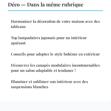
Déco — Dans la même rubrique
Harmoniser la décoration de votre maison avec des
tableaux
Top lampadaires japonais pour un intérieur
apaisant
Conseils pour adopter le style bohème en extérieur
Découvrez les canapés modulaires incontournables
pour un salon adaptable et tendance !
Illuminer et sublimer son intérieur avec des
suspensions blanches