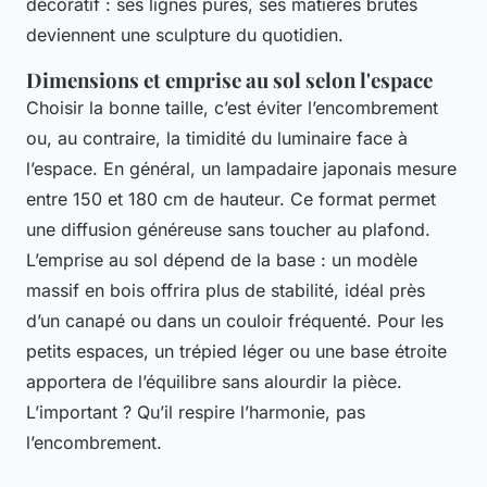
décoratif : ses lignes pures, ses matières brutes
deviennent une sculpture du quotidien.
Dimensions et emprise au sol selon l'espace
Choisir la bonne taille, c’est éviter l’encombrement
ou, au contraire, la timidité du luminaire face à
l’espace. En général, un lampadaire japonais mesure
entre 150 et 180 cm de hauteur. Ce format permet
une diffusion généreuse sans toucher au plafond.
L’emprise au sol dépend de la base : un modèle
massif en bois offrira plus de stabilité, idéal près
d’un canapé ou dans un couloir fréquenté. Pour les
petits espaces, un trépied léger ou une base étroite
apportera de l’équilibre sans alourdir la pièce.
L’important ? Qu’il respire l’harmonie, pas
l’encombrement.