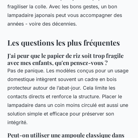
fragiliser la colle. Avec les bons gestes, un bon
lampadaire japonais peut vous accompagner des
années - voire des décennies.
Les questions les plus fréquentes
J'ai peur que le papier de riz soit trop fragile
avec mes enfants, qu'en pensez-vous ?
Pas de panique. Les modèles conçus pour un usage
domestique intègrent souvent un cadre en bois
protecteur autour de l’abat-jour. Cela limite les
contacts directs et renforce la structure. Placer le
lampadaire dans un coin moins circulé est aussi une
solution simple et efficace pour préserver son
intégrité.
Peut-on utiliser une ampoule classique dans