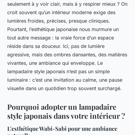
seulement à y voir clair, mais à y respirer mieux ? On
croit souvent qu’un intérieur moderne exige des
lumières froides, précises, presque cliniques.
Pourtant, l’esthétique japonaise nous murmure un
tout autre message : la vraie force d’un espace
réside dans sa douceur. Ici, pas de lumière
agressive, mais des ombres dansantes, des matières
vivantes, une ambiance qui enveloppe. Le
lampadaire style japonais n’est pas un simple
luminaire : c’est une invitation au calme, une pause
visuelle dans un quotidien trop souvent surchargé.
Pourquoi adopter un lampadaire
style japonais dans votre intérieur ?
L'esthétique Wabi-Sabi pour une ambiance